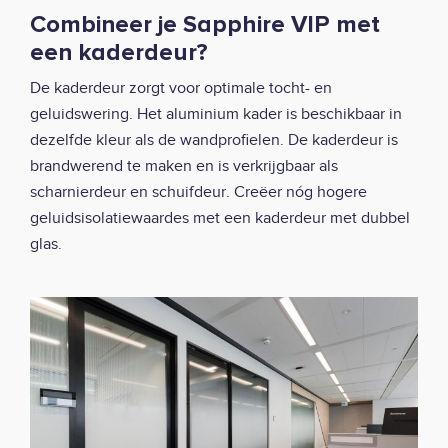
Combineer je Sapphire VIP met
een kaderdeur?
De kaderdeur zorgt voor optimale tocht- en
geluidswering. Het aluminium kader is beschikbaar in
dezelfde kleur als de wandprofielen. De kaderdeur is
brandwerend te maken en is verkrijgbaar als
scharnierdeur en schuifdeur. Creëer nóg hogere
geluidsisolatiewaardes met een kaderdeur met dubbel
glas.