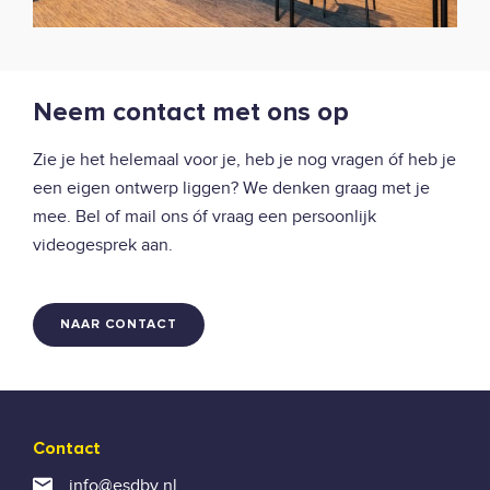
Neem contact met ons op
Zie je het helemaal voor je, heb je nog vragen óf heb je
een eigen ontwerp liggen? We denken graag met je
mee. Bel of mail ons óf vraag een persoonlijk
videogesprek aan.
NAAR CONTACT
Contact
info@esdbv.nl