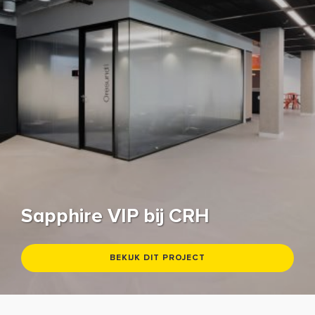
Sapphire VIP bij CRH
BEKIJK DIT PROJECT