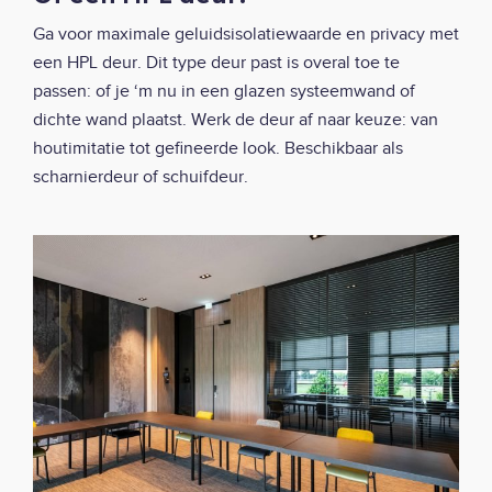
Ga voor maximale geluidsisolatiewaarde en privacy met
een HPL deur. Dit type deur past is overal toe te
passen: of je ‘m nu in een glazen systeemwand of
dichte wand plaatst. Werk de deur af naar keuze: van
houtimitatie tot gefineerde look. Beschikbaar als
scharnierdeur of schuifdeur.