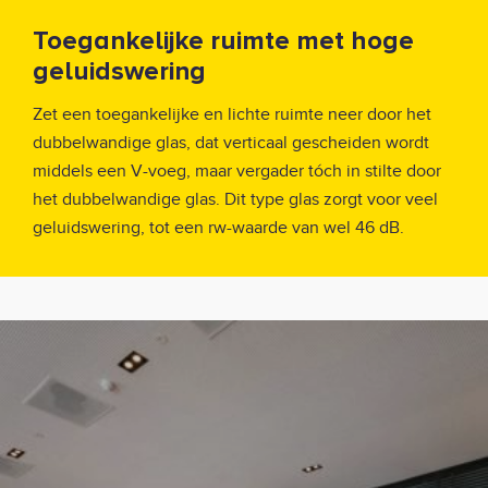
Toegankelijke ruimte met hoge
geluidswering
Zet een toegankelijke en lichte ruimte neer door het
dubbelwandige glas, dat verticaal gescheiden wordt
middels een V-voeg, maar vergader tóch in stilte door
het dubbelwandige glas. Dit type glas zorgt voor veel
geluidswering, tot een rw-waarde van wel 46 dB.