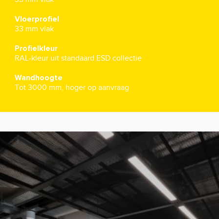
Vloerprofiel
33 mm vlak
Profielkleur
RAL-kleur uit standaard ESD collectie
Wandhoogte
Tot 3000 mm, hoger op aanvraag