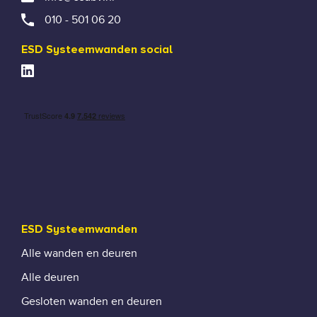
010 - 501 06 20
ESD Systeemwanden social
ESD Systeemwanden
Alle wanden en deuren
Alle deuren
Gesloten wanden en deuren