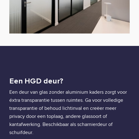
Een HGD deur?
Een deur van glas zonder aluminium kaders zorgt voor
éxtra transparantie tussen ruimtes. Ga voor volledige
transparantie of behoud lichtinval en creëer meer
privacy door een toplaag, andere glassoort of
kantafwerking. Beschikbaar als scharnierdeur of
schuifdeur.