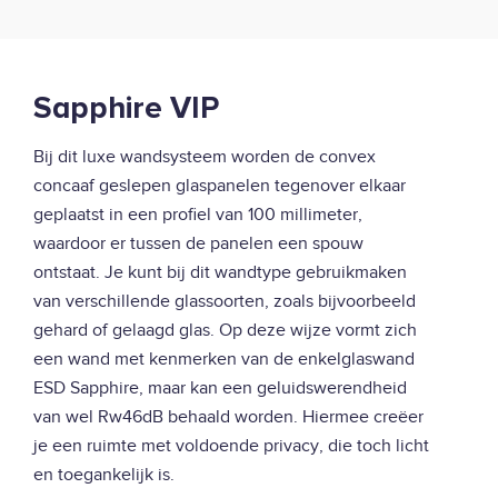
Sapphire VIP
Bij dit luxe wandsysteem worden de convex
concaaf geslepen glaspanelen tegenover elkaar
geplaatst in een profiel van 100 millimeter,
waardoor er tussen de panelen een spouw
ontstaat. Je kunt bij dit wandtype gebruikmaken
van verschillende glassoorten, zoals bijvoorbeeld
gehard of gelaagd glas. Op deze wijze vormt zich
een wand met kenmerken van de enkelglaswand
ESD Sapphire, maar kan een geluidswerendheid
van wel Rw46dB behaald worden. Hiermee creëer
je een ruimte met voldoende privacy, die toch licht
en toegankelijk is.