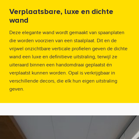
Verplaatsbare, luxe en dichte
wand
Deze elegante wand wordt gemaakt van spaanplaten
die worden voorzien van een staalplaat. Dit en de
vrijwel onzichtbare verticale profielen geven de dichte
wand een luxe en definitieve uitstraling, terwijl ze
uiteraard binnen een handomdraai geplaatst én
verplaatst kunnen worden. Opal is verkrijgbaar in
verschillende decors, die elk hun eigen uitstraling
geven.