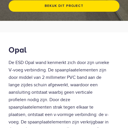
BEKIJK DIT PROJECT
Opal
De ESD Opal wand kenmerkt zich door zijn unieke
V-voeg verbinding. De spaanplaatelementen zijn
door middel van 2 millimeter PVC band aan de
lange zijdes schuin afgewerkt, waardoor een
aansluiting ontstaat waarbij geen verticale
profielen nodig zijn. Door deze
spaanplaatelementen strak tegen elkaar te
plaatsen, ontstaat een v-vormige verbinding: de v-
voeg. De spaanplaatelementen zijn verkrijgbaar in