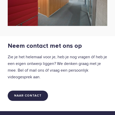
Neem contact met ons op
Zie je het helemaal voor je, heb je nog vragen óf heb je
een eigen ontwerp liggen? We denken graag met je
mee. Bel of mail ons óf vraag een persoonlijk
videogesprek aan.
NAAR CONTACT