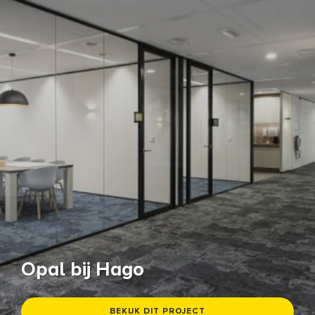
Opal bij Hago
BEKIJK DIT PROJECT