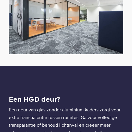
Een HGD deur?
Een deur van glas zonder aluminium kaders zorgt voor
éxtra transparantie tussen ruimtes. Ga voor volledige
transparantie of behoud lichtinval en creëer meer