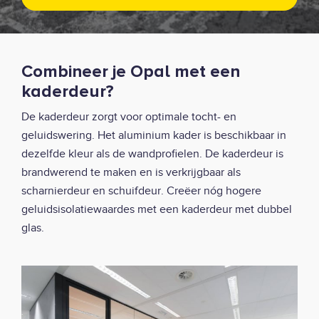
Combineer je Opal met een
kaderdeur?
De kaderdeur zorgt voor optimale tocht- en
geluidswering. Het aluminium kader is beschikbaar in
dezelfde kleur als de wandprofielen. De kaderdeur is
brandwerend te maken en is verkrijgbaar als
scharnierdeur en schuifdeur. Creëer nóg hogere
geluidsisolatiewaardes met een kaderdeur met dubbel
glas.